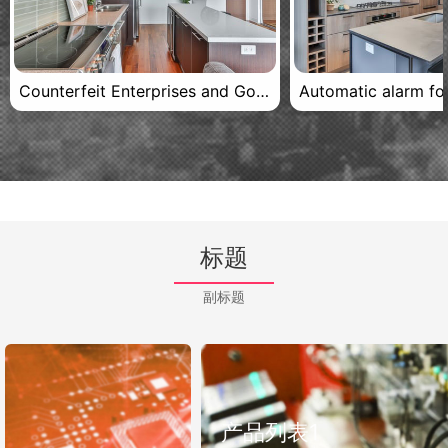
Counterfeit Enterprises and Governments
标题
副标题
产品列表1