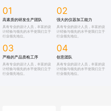
01
02
高素质的研发生产团队
强大的仪器加工能力
具有专业的设计人员，丰富的设
具有专业的设计人员，丰富的设
计经验与领先的水平使我们立于
计经验与领先的水平使我们立于
行业领先地位。
行业领先地位。
03
04
严格的产品质检工序
创意团队
具有专业的设计人员，丰富的设
具有专业的设计人员，丰富的设
计经验与领先的水平使我们立于
计经验与领先的水平使我们立于
行业领先地位。
行业领先地位。